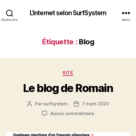
L'internet selon SurfSystem
Recherche
Menu
Étiquette :
Blog
SITE
Le blog de Romain
Par
surfsystem
7 mars 2020
Aucun commentaire