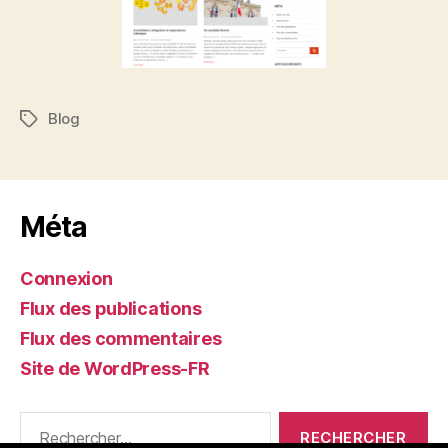
Blog
Méta
Connexion
Flux des publications
Flux des commentaires
Site de WordPress-FR