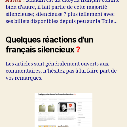
Auteur :
Romain est un citoyen français comme
bien d’autre, il fait partie de cette majorité
silencieuse; silencieuse ? plus tellement avec
ses billets disponibles depuis peu sur la Toile…
Quelques réactions d’un
français silencieux
?
Les articles sont généralement ouverts aux
commentaires, n’hésitez pas à lui faire part de
vos remarques.