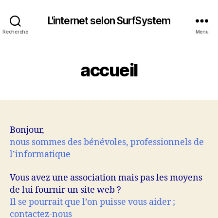
L'internet selon SurfSystem
Recherche
Menu
accueil
Bonjour,
nous sommes des bénévoles, professionnels de
l’informatique
Vous avez une association mais pas les moyens
de lui fournir un site web ?
Il se pourrait que l’on puisse vous aider ;
contactez-nous