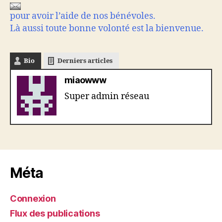
pour avoir l’aide de nos bénévoles.
Là aussi toute bonne volonté est la bienvenue.
Bio
Derniers articles
miaowww
Super admin réseau
Méta
Connexion
Flux des publications