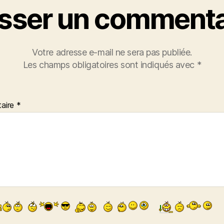
isser un commenta
Votre adresse e-mail ne sera pas publiée.
Les champs obligatoires sont indiqués avec
*
aire
*