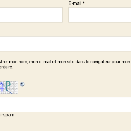
E-mail
*
strer mon nom, mon e-mail et mon site dans le navigateur pour mon
taire.
i-spam