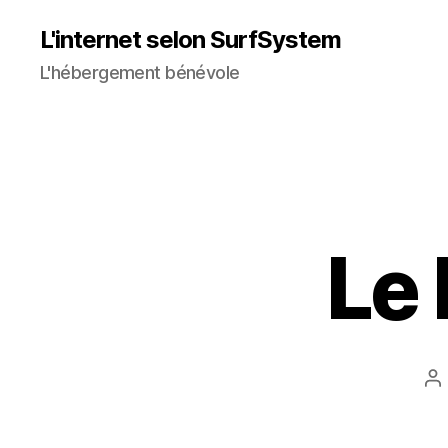
L'internet selon SurfSystem
L'hébergement bénévole
Le 