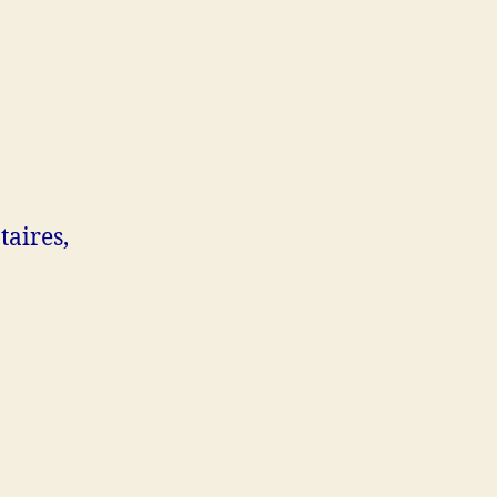
taires,