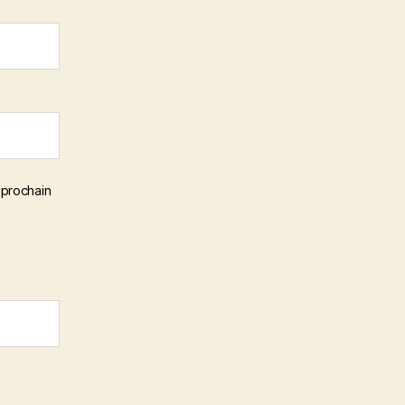
 prochain