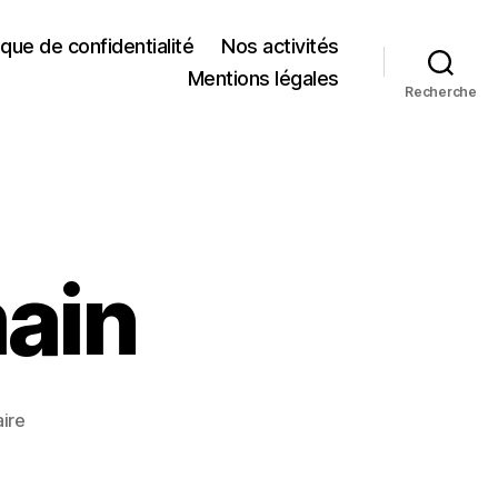
tique de confidentialité
Nos activités
Mentions légales
Recherche
main
ire