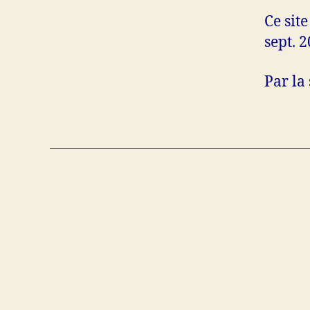
Ce site
sept. 2
Par la 