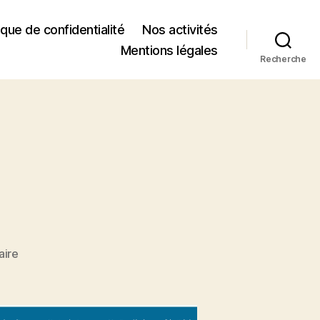
tique de confidentialité
Nos activités
Mentions légales
Recherche
ire