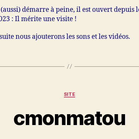
 (aussi) démarre à peine, il est ouvert depuis l
023 : Il mérite une visite !
suite nous ajouterons les sons et les vidéos.
SITE
cmonmatou