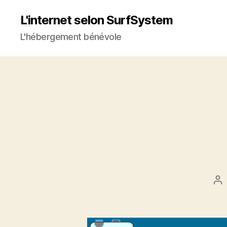
L'internet selon SurfSystem
L'hébergement bénévole